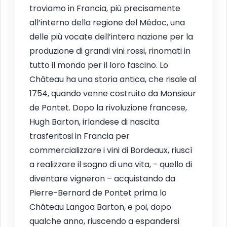
troviamo in Francia, più precisamente
all’interno della regione del Médoc, una
delle più vocate dell’intera nazione per la
produzione di grandi vini rossi, rinomati in
tutto il mondo per il loro fascino. Lo
Château ha una storia antica, che risale al
1754, quando venne costruito da Monsieur
de Pontet. Dopo la rivoluzione francese,
Hugh Barton, irlandese di nascita
trasferitosi in Francia per
commercializzare i vini di Bordeaux, riuscì
a realizzare il sogno di una vita, - quello di
diventare vigneron – acquistando da
Pierre-Bernard de Pontet prima lo
Château Langoa Barton, e poi, dopo
qualche anno, riuscendo a espandersi