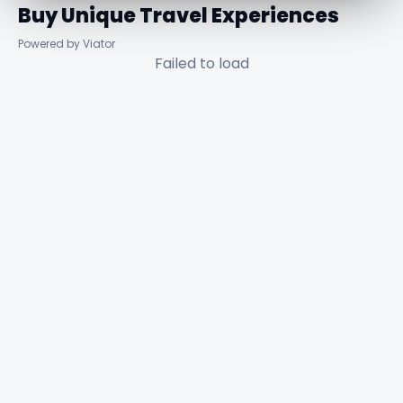
Buy Unique Travel Experiences
Powered by Viator
Failed to load