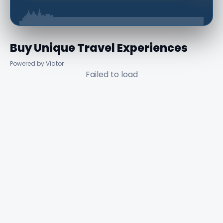
Buy Unique Travel Experiences
Powered by Viator
Failed to load