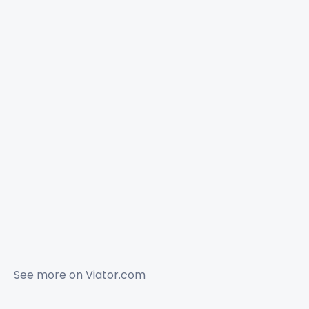
See more on
Viator.com