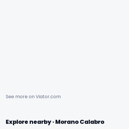
See more on
Viator.com
Explore nearby · Morano Calabro