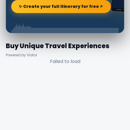
✨ Create your full itinerary for free
Buy Unique Travel Experiences
Powered by Viator
Failed to load