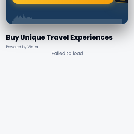
Buy Unique Travel Experiences
Powered by Viator
Failed to load