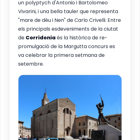
un polyptych d'Antonio i Bartolomeo
Vivarini, i una bella tauler que representa
"mare de déu i Nen" de Carlo Crivelli. Entre
els principals esdeveniments de la ciutat
de
Corridonia
és la històrica de re-
promulgació de la Margutta concurs es
va celebrar la primera setmana de
setembre.