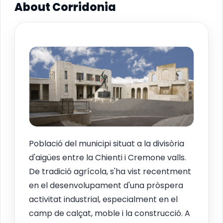
About Corridonia
Població del municipi situat a la divisòria
d'aigües entre la Chienti i Cremone valls.
De tradició agrícola, s'ha vist recentment
en el desenvolupament d'una pròspera
activitat industrial, especialment en el
camp de calçat, moble i la construcció. A