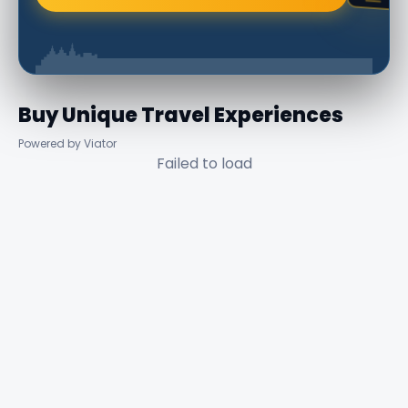
Buy Unique Travel Experiences
Powered by Viator
Failed to load