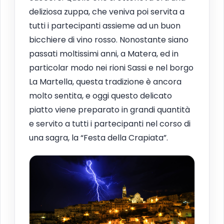
deliziosa zuppa, che veniva poi servita a
tutti i partecipanti assieme ad un buon
bicchiere di vino rosso. Nonostante siano
passati moltissimi anni, a Matera, ed in
particolar modo nei rioni Sassi e nel borgo
La Martella, questa tradizione è ancora
molto sentita, e oggi questo delicato
piatto viene preparato in grandi quantità
e servito a tutti i partecipanti nel corso di
una sagra, la “Festa della Crapiata”.