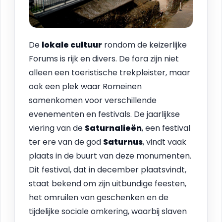
De
lokale cultuur
rondom de keizerlijke
Forums is rijk en divers. De fora zijn niet
alleen een toeristische trekpleister, maar
ook een plek waar Romeinen
samenkomen voor verschillende
evenementen en festivals. De jaarlijkse
viering van de
Saturnalieën
, een festival
ter ere van de god
Saturnus
, vindt vaak
plaats in de buurt van deze monumenten.
Dit festival, dat in december plaatsvindt,
staat bekend om zijn uitbundige feesten,
het omruilen van geschenken en de
tijdelijke sociale omkering, waarbij slaven