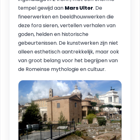
tempel gewijd aan
Mars Ultor
. De
fineerwerken en beeldhouwwerken die
deze fora sieren, vertellen verhalen van
goden, helden en historische
gebeurtenissen. De kunstwerken zijn niet
alleen esthetisch aantrekkelijk, maar ook
van groot belang voor het begrijpen van
de Romeinse mythologie en cultuur.