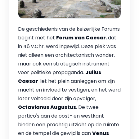
De geschiedenis van de keizerlijke Forums
begint met het
Forum van Caesar
, dat
in 46 v.Chr. werd ingewijd. Deze plek was
niet alleen een architectonisch wonder,
maar ook een strategisch instrument
voor politieke propaganda.
Julius
Caesar
liet het plein aanleggen om zijn
macht en invloed te vestigen, en het werd
later voltooid door zijn opvolger,
Octavianus Augustus
. De twee
portico's aan de oost- en westkant
bieden een prachtig uitzicht op de ruimte
en de tempel die gewijd is aan
Venus