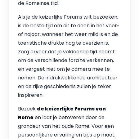
de Romeinse tijd.
Als je de keizerlijke Forums wilt bezoeken,
is de beste tijd om dit te doen in het voor-
of najaar, wanneer het weer mild is en de
toeristische drukte nog te overzien is.
Zorg ervoor dat je voldoende tijd neemt
om de verschillende fora te verkennen,
en vergeet niet om je camera mee te
nemen. De indrukwekkende architectuur
en de rijke geschiedenis zullen je zeker
inspireren.
Bezoek
de keizerlijke Forums van
Rome
en laat je betoveren door de
grandeur van het oude Rome. Voor een
persoonlijkere ervaring en tips op maat,