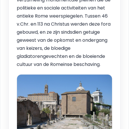
politieke en sociale activiteiten van het
antieke Rome weerspiegelen. Tussen 46
v.Chr. en 113 na Christus werden deze fora
gebouwd, en ze zijn sindsdien getuige
geweest van de opkomst en ondergang
van keizers, de bloedige
gladiatorengevechten en de bloeiende
cultuur van de Romeinse beschaving.