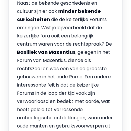
Naast de bekende geschiedenis en
cultuur zijn er ook
minder bekende
curiositeiten
die de keizerlijke Forums
omringen. Wist je bijvoorbeeld dat de
keizerlijke fora ooit een belangrijk
centrum waren voor de rechtspraak? De
Basiliek van Maxentius
, gelegen in het
Forum van Maxentius, diende als
rechtszaal en was een van de grootste
gebouwen in het oude Rome. Een andere
interessante feit is dat de keizerlijke
Forums in de loop der tijd vaak zijn
verwaarloosd en bedekt met aarde, wat
heeft geleid tot verrassende
archeologische ontdekkingen, waaronder
oude munten en gebruiksvoorwerpen uit