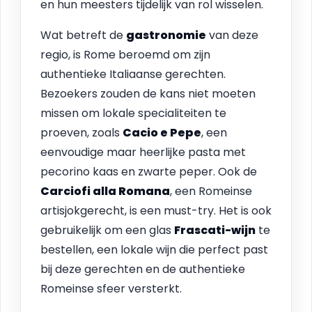
en hun meesters tijdelijk van rol wisselen.
Wat betreft de
gastronomie
van deze
regio, is Rome beroemd om zijn
authentieke Italiaanse gerechten.
Bezoekers zouden de kans niet moeten
missen om lokale specialiteiten te
proeven, zoals
Cacio e Pepe
, een
eenvoudige maar heerlijke pasta met
pecorino kaas en zwarte peper. Ook de
Carciofi alla Romana
, een Romeinse
artisjokgerecht, is een must-try. Het is ook
gebruikelijk om een glas
Frascati-wijn
te
bestellen, een lokale wijn die perfect past
bij deze gerechten en de authentieke
Romeinse sfeer versterkt.