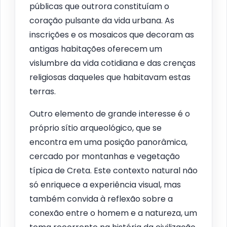
públicas que outrora constituíam o
coração pulsante da vida urbana. As
inscrições e os mosaicos que decoram as
antigas habitações oferecem um
vislumbre da vida cotidiana e das crenças
religiosas daqueles que habitavam estas
terras.
Outro elemento de grande interesse é o
próprio sítio arqueológico, que se
encontra em uma posição panorâmica,
cercado por montanhas e vegetação
típica de Creta. Este contexto natural não
só enriquece a experiência visual, mas
também convida à reflexão sobre a
conexão entre o homem e a natureza, um