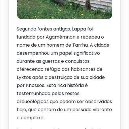
Segundo fontes antigas, Lappa foi
fundada por Agamêmnon e recebeu o
nome de um homem de Tarrha. A cidade
desempenhou um papel significativo
durante as guerras e conquistas,
oferecendo refúgio aos habitantes de
Lyktos após a destruição de sua cidade
por Knossos. Esta rica história é
testemunhada pelos restos
arqueológicos que podem ser observados
hoje, que contam de um passado vibrante
e complexo.