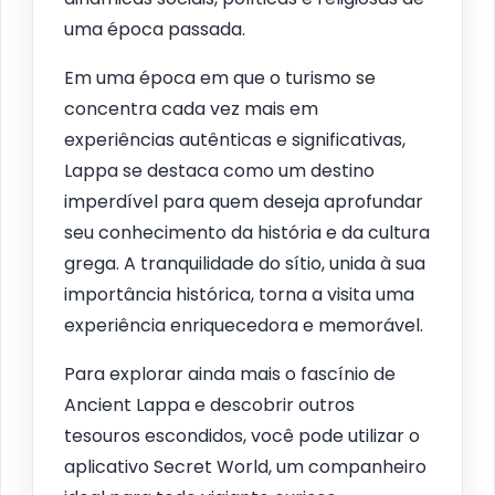
uma época passada.
Em uma época em que o turismo se
concentra cada vez mais em
experiências autênticas e significativas,
Lappa se destaca como um destino
imperdível para quem deseja aprofundar
seu conhecimento da história e da cultura
grega. A tranquilidade do sítio, unida à sua
importância histórica, torna a visita uma
experiência enriquecedora e memorável.
Para explorar ainda mais o fascínio de
Ancient Lappa e descobrir outros
tesouros escondidos, você pode utilizar o
aplicativo Secret World, um companheiro