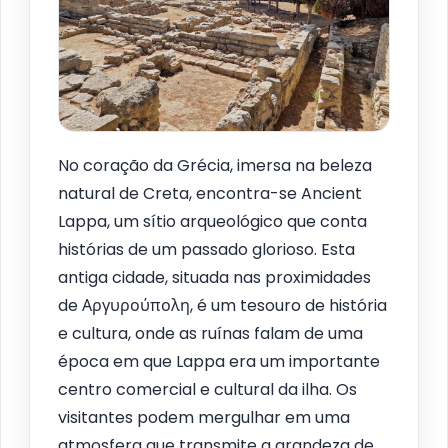
No coração da Grécia, imersa na beleza
natural de Creta, encontra-se Ancient
Lappa, um sítio arqueológico que conta
histórias de um passado glorioso. Esta
antiga cidade, situada nas proximidades
de Αργυρούπολη, é um tesouro de história
e cultura, onde as ruínas falam de uma
época em que Lappa era um importante
centro comercial e cultural da ilha. Os
visitantes podem mergulhar em uma
atmosfera que transmite a grandeza de