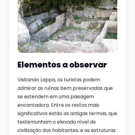
Elementos a observar
Visitando Lappa, os turistas podem
admirar as ruínas bem preservadas que
se estendem em uma paisagem
encantadora. Entre os restos mais
significativos estão as antigas termas, que
testemunham o elevado nível de
civilização dos habitantes, e as estruturas