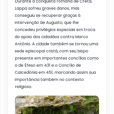
Durante a conquista romana de Creta,
Lappa sofreu graves danos, mas
conseguiu se recuperar graças à
intervenção de Augusto, que lhe
concedeu privilégios especiais em troca
do apoio dos cidadãos contra Marco
Antônio. A cidade também se tornou uma
sede episcopal cristã, com seu bispo
presente em importantes concílios como
o de Éfeso em 431 e o Concílio de
Calcedônia em 451, marcando assim sua
importância também no contexto
religioso.