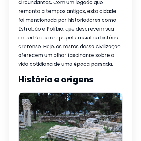
circundantes. Com um legado que
remonta a tempos antigos, esta cidade
foi mencionada por historiadores como
Estrabão e Políbio, que descrevem sua
importância e o papel crucial na história
cretense. Hoje, os restos dessa civilização
oferecem um olhar fascinante sobre a
vida cotidiana de uma época passada.
História e origens