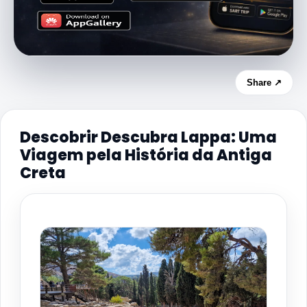
Share ↗
Descobrir Descubra Lappa: Uma
Viagem pela História da Antiga
Creta