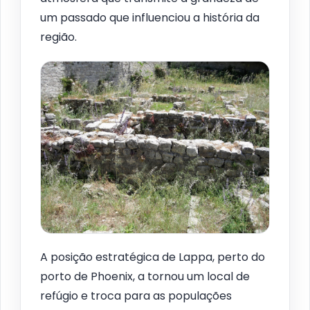
um passado que influenciou a história da
região.
A posição estratégica de Lappa, perto do
porto de Phoenix, a tornou um local de
refúgio e troca para as populações