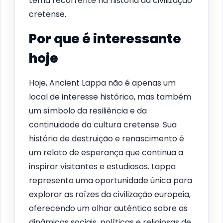
tema recorrente na história da civilização
cretense.
Por que é interessante
hoje
Hoje, Ancient Lappa não é apenas um
local de interesse histórico, mas também
um símbolo da resiliência e da
continuidade da cultura cretense. Sua
história de destruição e renascimento é
um relato de esperança que continua a
inspirar visitantes e estudiosos. Lappa
representa uma oportunidade única para
explorar as raízes da civilização europeia,
oferecendo um olhar autêntico sobre as
dinâmicas sociais, políticas e religiosas de