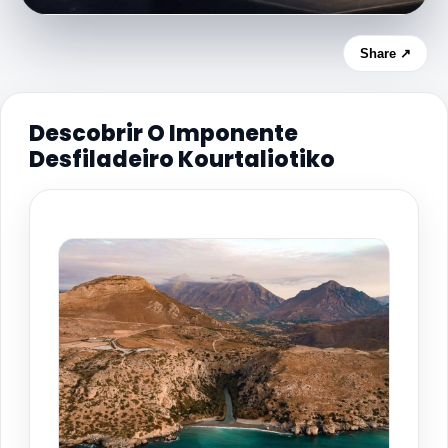
Share ↗
Descobrir O Imponente
Desfiladeiro Kourtaliotiko