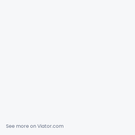
See more on
Viator.com