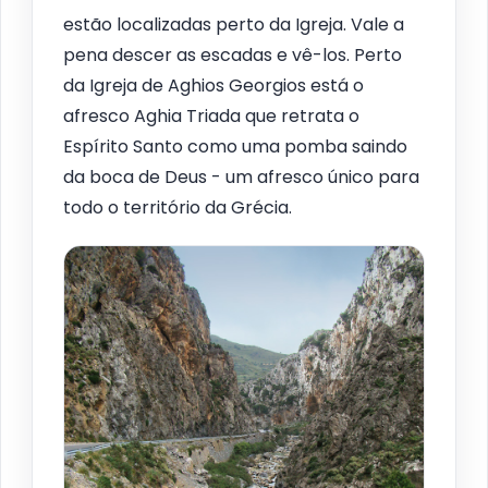
estão localizadas perto da Igreja. Vale a
pena descer as escadas e vê-los. Perto
da Igreja de Aghios Georgios está o
afresco Aghia Triada que retrata o
Espírito Santo como uma pomba saindo
da boca de Deus - um afresco único para
todo o território da Grécia.