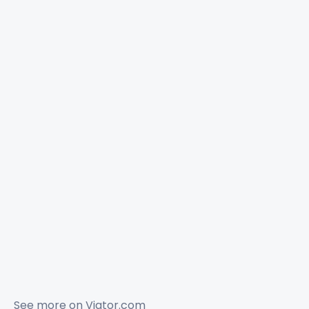
See more on
Viator.com