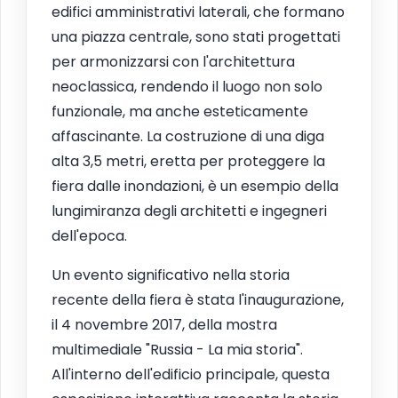
edifici amministrativi laterali, che formano
una piazza centrale, sono stati progettati
per armonizzarsi con l'architettura
neoclassica, rendendo il luogo non solo
funzionale, ma anche esteticamente
affascinante. La costruzione di una diga
alta 3,5 metri, eretta per proteggere la
fiera dalle inondazioni, è un esempio della
lungimiranza degli architetti e ingegneri
dell'epoca.
Un evento significativo nella storia
recente della fiera è stata l'inaugurazione,
il 4 novembre 2017, della mostra
multimediale "Russia - La mia storia".
All'interno dell'edificio principale, questa