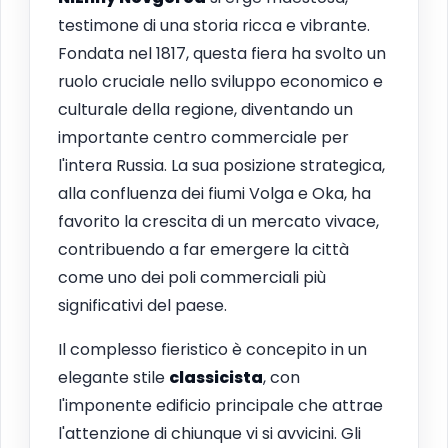
testimone di una storia ricca e vibrante.
Fondata nel 1817, questa fiera ha svolto un
ruolo cruciale nello sviluppo economico e
culturale della regione, diventando un
importante centro commerciale per
l'intera Russia. La sua posizione strategica,
alla confluenza dei fiumi Volga e Oka, ha
favorito la crescita di un mercato vivace,
contribuendo a far emergere la città
come uno dei poli commerciali più
significativi del paese.
Il complesso fieristico è concepito in un
elegante stile
classicista
, con
l'imponente edificio principale che attrae
l'attenzione di chiunque vi si avvicini. Gli