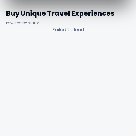
Buy Unique Travel Experiences
Powered by Viator
Failed to load