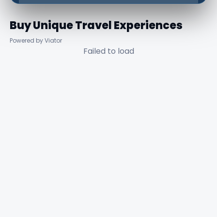
Buy Unique Travel Experiences
Powered by Viator
Failed to load