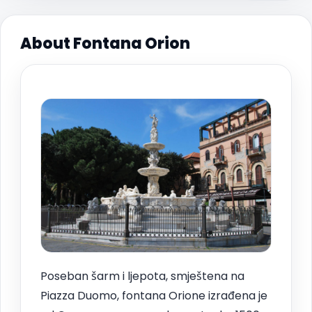
About Fontana Orion
Poseban šarm i ljepota, smještena na
Piazza Duomo, fontana Orione izrađena je