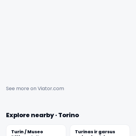
See more on
Viator.com
Explore nearby · Torino
Turin / Museo
Turinas ir garsus