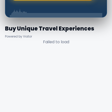
Buy Unique Travel Experiences
Powered by Viator
Failed to load