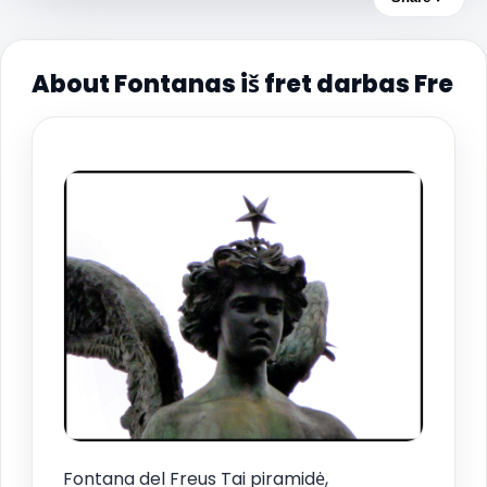
About Fontanas iš fret darbas Fre
Fontana del Freus Tai piramidė,