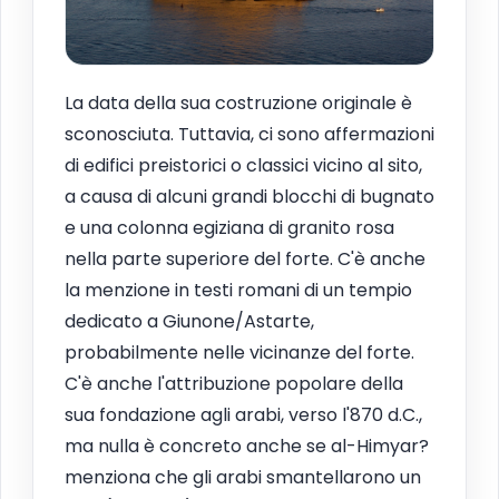
La data della sua costruzione originale è
sconosciuta. Tuttavia, ci sono affermazioni
di edifici preistorici o classici vicino al sito,
a causa di alcuni grandi blocchi di bugnato
e una colonna egiziana di granito rosa
nella parte superiore del forte. C'è anche
la menzione in testi romani di un tempio
dedicato a Giunone/Astarte,
probabilmente nelle vicinanze del forte.
C'è anche l'attribuzione popolare della
sua fondazione agli arabi, verso l'870 d.C.,
ma nulla è concreto anche se al-Himyar?
menziona che gli arabi smantellarono un