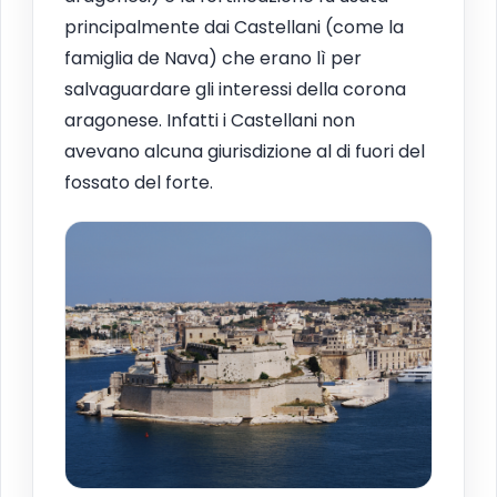
principalmente dai Castellani (come la
famiglia de Nava) che erano lì per
salvaguardare gli interessi della corona
aragonese. Infatti i Castellani non
avevano alcuna giurisdizione al di fuori del
fossato del forte.