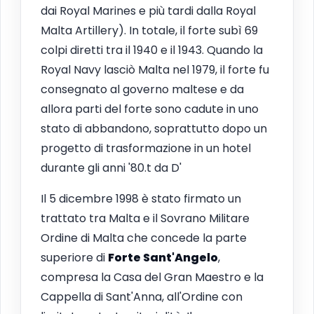
dai Royal Marines e più tardi dalla Royal
Malta Artillery). In totale, il forte subì 69
colpi diretti tra il 1940 e il 1943. Quando la
Royal Navy lasciò Malta nel 1979, il forte fu
consegnato al governo maltese e da
allora parti del forte sono cadute in uno
stato di abbandono, soprattutto dopo un
progetto di trasformazione in un hotel
durante gli anni '80.t da D'
Il 5 dicembre 1998 è stato firmato un
trattato tra Malta e il Sovrano Militare
Ordine di Malta che concede la parte
superiore di
Forte Sant'Angelo
,
compresa la Casa del Gran Maestro e la
Cappella di Sant'Anna, all'Ordine con