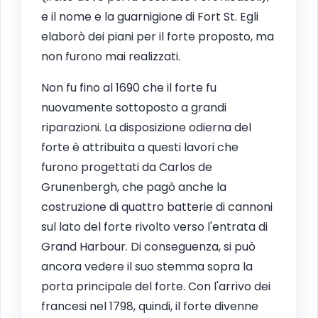
e il nome e la guarnigione di Fort St. Egli
elaborò dei piani per il forte proposto, ma
non furono mai realizzati.
Non fu fino al 1690 che il forte fu
nuovamente sottoposto a grandi
riparazioni. La disposizione odierna del
forte è attribuita a questi lavori che
furono progettati da Carlos de
Grunenbergh, che pagò anche la
costruzione di quattro batterie di cannoni
sul lato del forte rivolto verso l'entrata di
Grand Harbour. Di conseguenza, si può
ancora vedere il suo stemma sopra la
porta principale del forte. Con l'arrivo dei
francesi nel 1798, quindi, il forte divenne