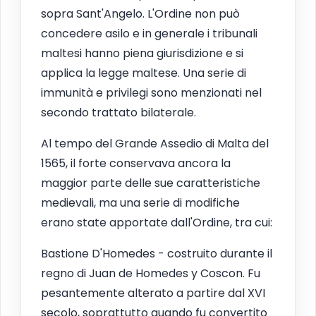
sopra Sant'Angelo. L'Ordine non può
concedere asilo e in generale i tribunali
maltesi hanno piena giurisdizione e si
applica la legge maltese. Una serie di
immunità e privilegi sono menzionati nel
secondo trattato bilaterale.
Al tempo del Grande Assedio di Malta del
1565, il forte conservava ancora la
maggior parte delle sue caratteristiche
medievali, ma una serie di modifiche
erano state apportate dall'Ordine, tra cui:
Bastione D'Homedes - costruito durante il
regno di Juan de Homedes y Coscon. Fu
pesantemente alterato a partire dal XVI
secolo, soprattutto quando fu convertito