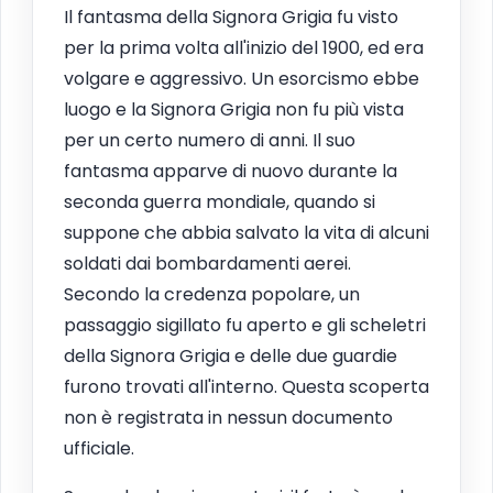
Il fantasma della Signora Grigia fu visto
per la prima volta all'inizio del 1900, ed era
volgare e aggressivo. Un esorcismo ebbe
luogo e la Signora Grigia non fu più vista
per un certo numero di anni. Il suo
fantasma apparve di nuovo durante la
seconda guerra mondiale, quando si
suppone che abbia salvato la vita di alcuni
soldati dai bombardamenti aerei.
Secondo la credenza popolare, un
passaggio sigillato fu aperto e gli scheletri
della Signora Grigia e delle due guardie
furono trovati all'interno. Questa scoperta
non è registrata in nessun documento
ufficiale.