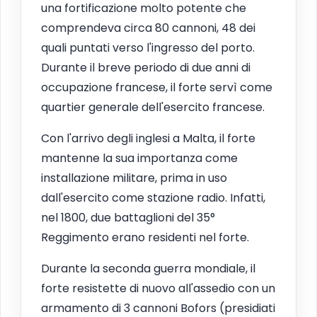
una fortificazione molto potente che
comprendeva circa 80 cannoni, 48 dei
quali puntati verso l'ingresso del porto.
Durante il breve periodo di due anni di
occupazione francese, il forte servì come
quartier generale dell'esercito francese.
Con l'arrivo degli inglesi a Malta, il forte
mantenne la sua importanza come
installazione militare, prima in uso
dall'esercito come stazione radio. Infatti,
nel 1800, due battaglioni del 35°
Reggimento erano residenti nel forte.
Durante la seconda guerra mondiale, il
forte resistette di nuovo all'assedio con un
armamento di 3 cannoni Bofors (presidiati