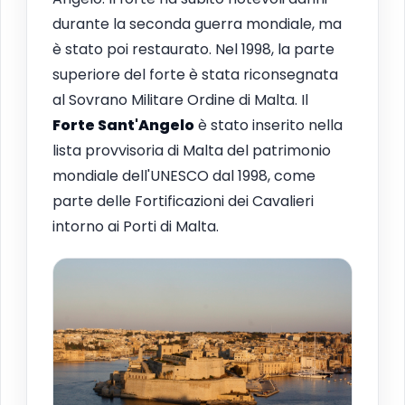
durante la seconda guerra mondiale, ma
è stato poi restaurato. Nel 1998, la parte
superiore del forte è stata riconsegnata
al Sovrano Militare Ordine di Malta. Il
Forte Sant'Angelo
è stato inserito nella
lista provvisoria di Malta del patrimonio
mondiale dell'UNESCO dal 1998, come
parte delle Fortificazioni dei Cavalieri
intorno ai Porti di Malta.