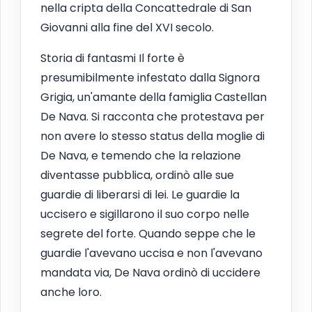
nella cripta della Concattedrale di San
Giovanni alla fine del XVI secolo.
Storia di fantasmi Il forte è
presumibilmente infestato dalla Signora
Grigia, un'amante della famiglia Castellan
De Nava. Si racconta che protestava per
non avere lo stesso status della moglie di
De Nava, e temendo che la relazione
diventasse pubblica, ordinò alle sue
guardie di liberarsi di lei. Le guardie la
uccisero e sigillarono il suo corpo nelle
segrete del forte. Quando seppe che le
guardie l'avevano uccisa e non l'avevano
mandata via, De Nava ordinò di uccidere
anche loro.