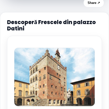
Share ↗
Descoperă Frescele din palazzo
Datini