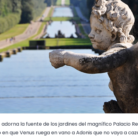
 adorna la fuente de los jardines del magnífico Palacio R
en que Venus ruega en vano a Adonis que no vaya a cazar