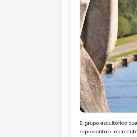
El grupo escultórico que
representa el momento 