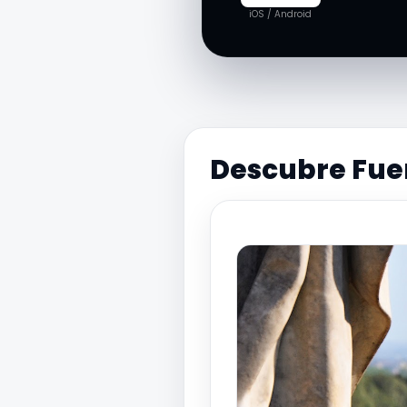
iOS / Android
Descubre Fue