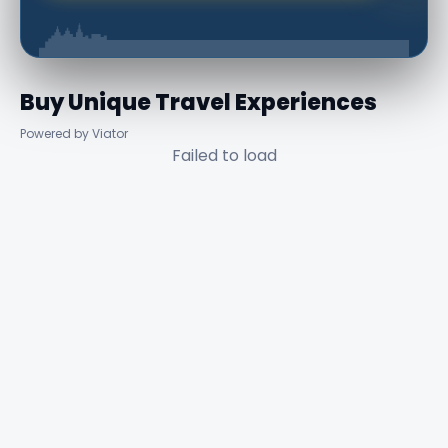
Buy Unique Travel Experiences
Powered by Viator
Failed to load