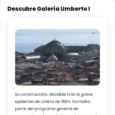
Descubre Galería Umberto I
Su construcción, decidida tras la grave
epidemia de cólera de 1884, formaba
parte del programa general de