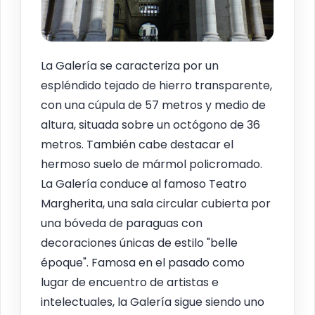
La Galería se caracteriza por un
espléndido tejado de hierro transparente,
con una cúpula de 57 metros y medio de
altura, situada sobre un octógono de 36
metros. También cabe destacar el
hermoso suelo de mármol policromado.
La Galería conduce al famoso Teatro
Margherita, una sala circular cubierta por
una bóveda de paraguas con
decoraciones únicas de estilo "belle
époque". Famosa en el pasado como
lugar de encuentro de artistas e
intelectuales, la Galería sigue siendo uno