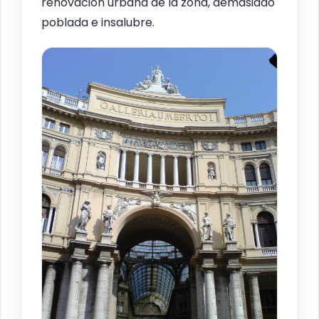
renovación urbana de la zona, demasiado
poblada e insalubre.