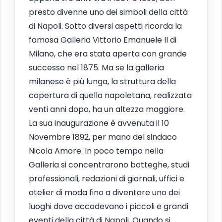
presto divenne uno dei simboli della città
di Napoli. Sotto diversi aspetti ricorda la
famosa Galleria Vittorio Emanuele II di
Milano, che era stata aperta con grande
successo nel 1875. Ma se la galleria
milanese è più lunga, la struttura della
copertura di quella napoletana, realizzata
venti anni dopo, ha un altezza maggiore.
La sua inaugurazione è avvenuta il 10
Novembre 1892, per mano del sindaco
Nicola Amore. In poco tempo nella
Galleria si concentrarono botteghe, studi
professionali, redazioni di giornali, uffici e
atelier di moda fino a diventare uno dei
luoghi dove accadevano i piccoli e grandi
eventi della città di Napoli. Quando si