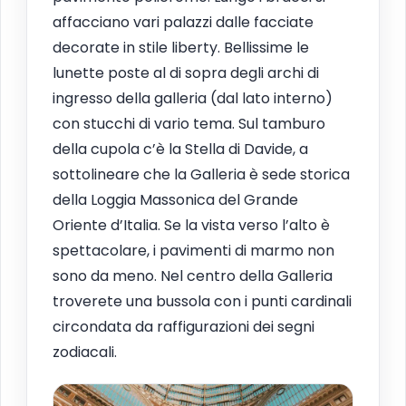
affacciano vari palazzi dalle facciate
decorate in stile liberty. Bellissime le
lunette poste al di sopra degli archi di
ingresso della galleria (dal lato interno)
con stucchi di vario tema. Sul tamburo
della cupola c’è la Stella di Davide, a
sottolineare che la Galleria è sede storica
della Loggia Massonica del Grande
Oriente d’Italia. Se la vista verso l’alto è
spettacolare, i pavimenti di marmo non
sono da meno. Nel centro della Galleria
troverete una bussola con i punti cardinali
circondata da raffigurazioni dei segni
zodiacali.