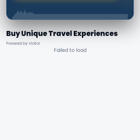
Buy Unique Travel Experiences
Powered by Viator
Failed to load