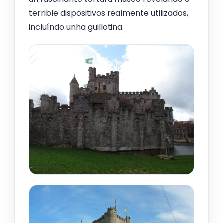
terrible dispositivos realmente utilizados,
incluíndo unha guillotina.