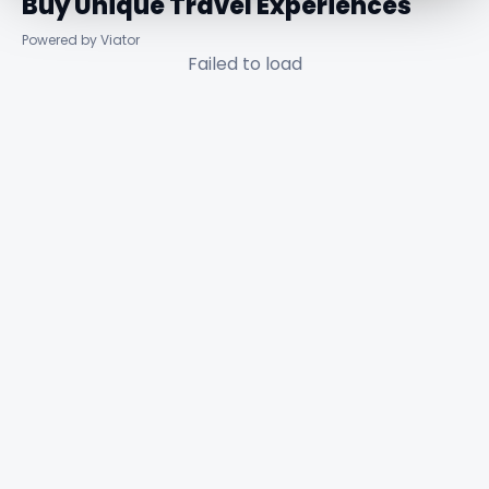
Buy Unique Travel Experiences
Powered by Viator
Failed to load