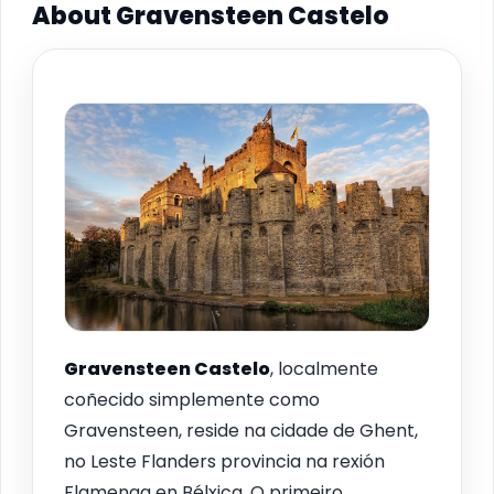
About Gravensteen Castelo
Gravensteen Castelo
, localmente
coñecido simplemente como
Gravensteen, reside na cidade de Ghent,
no Leste Flanders provincia na rexión
Flamenga en Bélxica. O primeiro