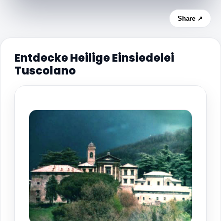
Share ↗
Entdecke Heilige Einsiedelei
Tuscolano