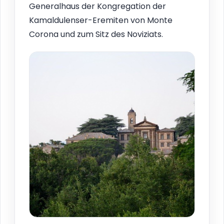
Generalhaus der Kongregation der
Kamaldulenser-Eremiten von Monte
Corona und zum Sitz des Noviziats.