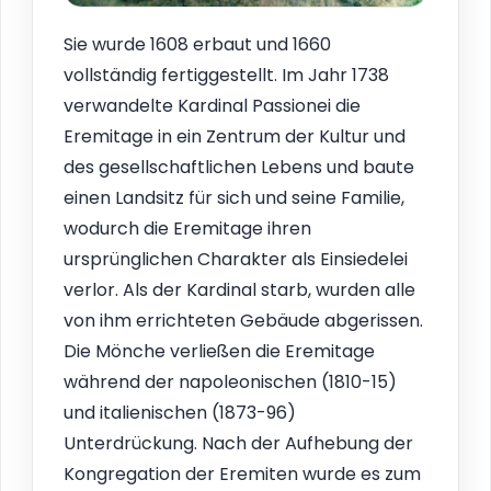
Sie wurde 1608 erbaut und 1660
vollständig fertiggestellt. Im Jahr 1738
verwandelte Kardinal Passionei die
Eremitage in ein Zentrum der Kultur und
des gesellschaftlichen Lebens und baute
einen Landsitz für sich und seine Familie,
wodurch die Eremitage ihren
ursprünglichen Charakter als Einsiedelei
verlor. Als der Kardinal starb, wurden alle
von ihm errichteten Gebäude abgerissen.
Die Mönche verließen die Eremitage
während der napoleonischen (1810-15)
und italienischen (1873-96)
Unterdrückung. Nach der Aufhebung der
Kongregation der Eremiten wurde es zum