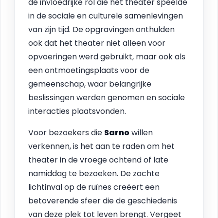
de invloedrijke rol die het theater speelde
in de sociale en culturele samenlevingen
van zijn tijd. De opgravingen onthulden
ook dat het theater niet alleen voor
opvoeringen werd gebruikt, maar ook als
een ontmoetingsplaats voor de
gemeenschap, waar belangrijke
beslissingen werden genomen en sociale
interacties plaatsvonden.
Voor bezoekers die
Sarno
willen
verkennen, is het aan te raden om het
theater in de vroege ochtend of late
namiddag te bezoeken. De zachte
lichtinval op de ruïnes creëert een
betoverende sfeer die de geschiedenis
van deze plek tot leven brengt. Vergeet