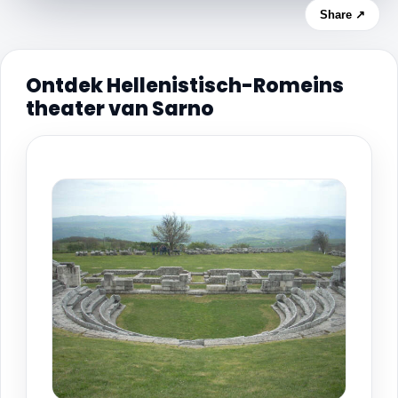
Share ↗
Ontdek Hellenistisch-Romeins
theater van Sarno