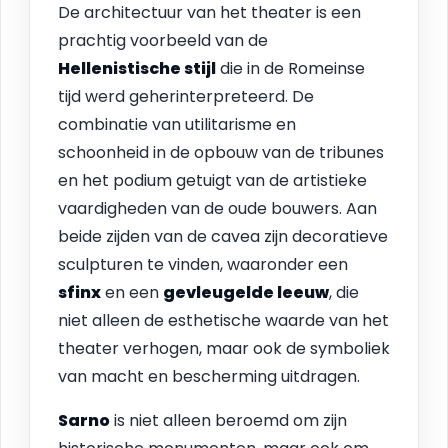
De architectuur van het theater is een
prachtig voorbeeld van de
Hellenistische stijl
die in de Romeinse
tijd werd geherinterpreteerd. De
combinatie van utilitarisme en
schoonheid in de opbouw van de tribunes
en het podium getuigt van de artistieke
vaardigheden van de oude bouwers. Aan
beide zijden van de cavea zijn decoratieve
sculpturen te vinden, waaronder een
sfinx
en een
gevleugelde leeuw
, die
niet alleen de esthetische waarde van het
theater verhogen, maar ook de symboliek
van macht en bescherming uitdragen.
Sarno
is niet alleen beroemd om zijn