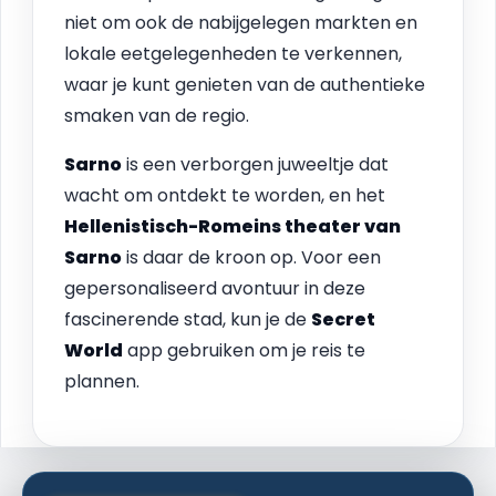
niet om ook de nabijgelegen markten en
lokale eetgelegenheden te verkennen,
waar je kunt genieten van de authentieke
smaken van de regio.
Sarno
is een verborgen juweeltje dat
wacht om ontdekt te worden, en het
Hellenistisch-Romeins theater van
Sarno
is daar de kroon op. Voor een
gepersonaliseerd avontuur in deze
fascinerende stad, kun je de
Secret
World
app gebruiken om je reis te
plannen.