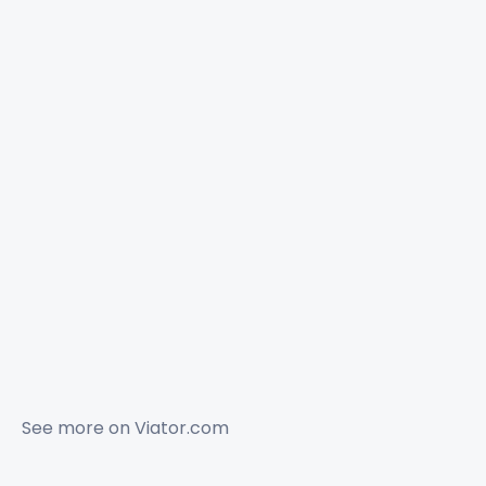
See more on
Viator.com