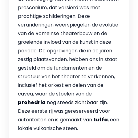
proscenium, dat versierd was met
prachtige schilderingen. Deze
veranderingen weerspiegelen de evolutie
van de Romeinse theaterbouw en de
groeiende invloed van de kunst in deze
periode. De opgravingen die in de jaren
zestig plaatsvonden, hebben ons in staat
gesteld om de fundamenten en de
structuur van het theater te verkennen,
inclusief het orkest en delen van de
cavea, waar de stoelen van de
prohedria
nog steeds zichtbaar zijn.
Deze eerste rij was gereserveerd voor
autoriteiten en is gemaakt van
tuffa
, een
lokale vulkanische steen.