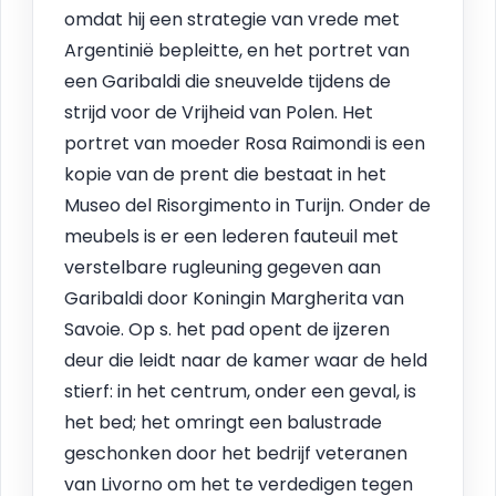
omdat hij een strategie van vrede met
Argentinië bepleitte, en het portret van
een Garibaldi die sneuvelde tijdens de
strijd voor de Vrijheid van Polen. Het
portret van moeder Rosa Raimondi is een
kopie van de prent die bestaat in het
Museo del Risorgimento in Turijn. Onder de
meubels is er een lederen fauteuil met
verstelbare rugleuning gegeven aan
Garibaldi door Koningin Margherita van
Savoie. Op s. het pad opent de ijzeren
deur die leidt naar de kamer waar de held
stierf: in het centrum, onder een geval, is
het bed; het omringt een balustrade
geschonken door het bedrijf veteranen
van Livorno om het te verdedigen tegen