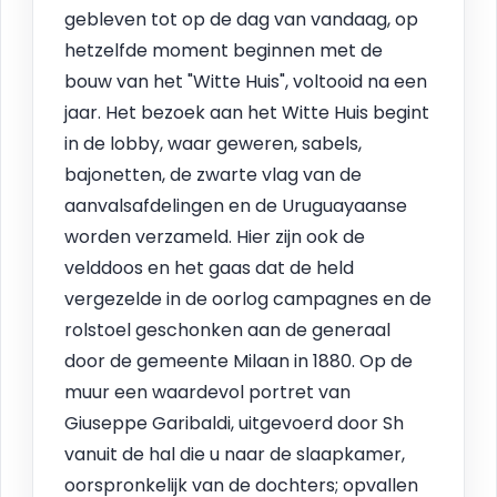
gebleven tot op de dag van vandaag, op
hetzelfde moment beginnen met de
bouw van het "Witte Huis", voltooid na een
jaar. Het bezoek aan het Witte Huis begint
in de lobby, waar geweren, sabels,
bajonetten, de zwarte vlag van de
aanvalsafdelingen en de Uruguayaanse
worden verzameld. Hier zijn ook de
velddoos en het gaas dat de held
vergezelde in de oorlog campagnes en de
rolstoel geschonken aan de generaal
door de gemeente Milaan in 1880. Op de
muur een waardevol portret van
Giuseppe Garibaldi, uitgevoerd door Sh
vanuit de hal die u naar de slaapkamer,
oorspronkelijk van de dochters; opvallen