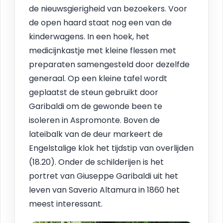
de nieuwsgierigheid van bezoekers. Voor
de open haard staat nog een van de
kinderwagens. In een hoek, het
medicijnkastje met kleine flessen met
preparaten samengesteld door dezelfde
generaal. Op een kleine tafel wordt
geplaatst de steun gebruikt door
Garibaldi om de gewonde been te
isoleren in Aspromonte. Boven de
lateibalk van de deur markeert de
Engelstalige klok het tijdstip van overlijden
(18.20). Onder de schilderijen is het
portret van Giuseppe Garibaldi uit het
leven van Saverio Altamura in 1860 het
meest interessant.