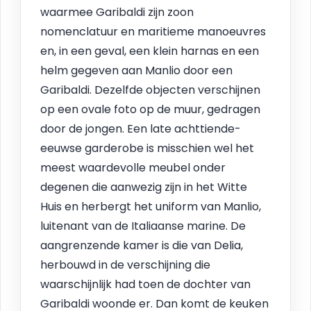
waarmee Garibaldi zijn zoon
nomenclatuur en maritieme manoeuvres
en, in een geval, een klein harnas en een
helm gegeven aan Manlio door een
Garibaldi. Dezelfde objecten verschijnen
op een ovale foto op de muur, gedragen
door de jongen. Een late achttiende-
eeuwse garderobe is misschien wel het
meest waardevolle meubel onder
degenen die aanwezig zijn in het Witte
Huis en herbergt het uniform van Manlio,
luitenant van de Italiaanse marine. De
aangrenzende kamer is die van Delia,
herbouwd in de verschijning die
waarschijnlijk had toen de dochter van
Garibaldi woonde er. Dan komt de keuken