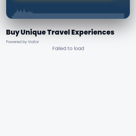
Buy Unique Travel Experiences
Powered by Viator
Failed to load