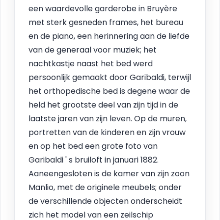
een waardevolle garderobe in Bruyère
met sterk gesneden frames, het bureau
en de piano, een herinnering aan de liefde
van de generaal voor muziek; het
nachtkastje naast het bed werd
persoonlijk gemaakt door Garibaldi, terwijl
het orthopedische bed is degene waar de
held het grootste deel van zijn tijd in de
laatste jaren van zijn leven. Op de muren,
portretten van de kinderen en zijn vrouw
en op het bed een grote foto van
Garibaldi ' s bruiloft in januari 1882.
Aaneengesloten is de kamer van zijn zoon
Manlio, met de originele meubels; onder
de verschillende objecten onderscheidt
zich het model van een zeilschip