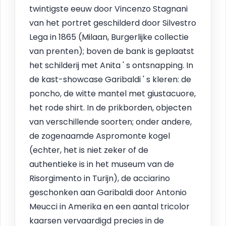
twintigste eeuw door Vincenzo Stagnani
van het portret geschilderd door Silvestro
Lega in 1865 (Milaan, Burgerlijke collectie
van prenten); boven de bank is geplaatst
het schilderij met Anita ' s ontsnapping. In
de kast-showcase Garibaldi ' s kleren: de
poncho, de witte mantel met giustacuore,
het rode shirt. In de prikborden, objecten
van verschillende soorten; onder andere,
de zogenaamde Aspromonte kogel
(echter, het is niet zeker of de
authentieke is in het museum van de
Risorgimento in Turijn), de acciarino
geschonken aan Garibaldi door Antonio
Meucci in Amerika en een aantal tricolor
kaarsen vervaardigd precies in de