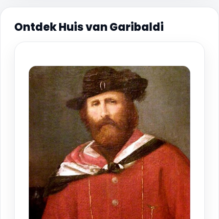
Ontdek Huis van Garibaldi