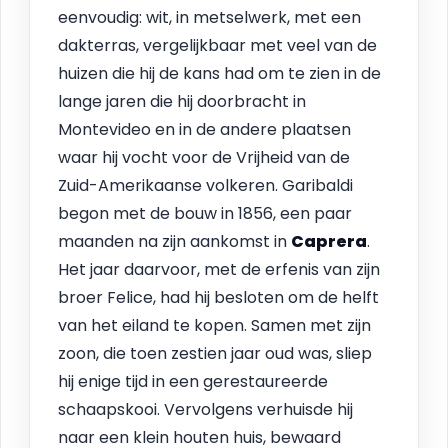
eenvoudig: wit, in metselwerk, met een
dakterras, vergelijkbaar met veel van de
huizen die hij de kans had om te zien in de
lange jaren die hij doorbracht in
Montevideo en in de andere plaatsen
waar hij vocht voor de Vrijheid van de
Zuid-Amerikaanse volkeren. Garibaldi
begon met de bouw in 1856, een paar
maanden na zijn aankomst in
Caprera
.
Het jaar daarvoor, met de erfenis van zijn
broer Felice, had hij besloten om de helft
van het eiland te kopen. Samen met zijn
zoon, die toen zestien jaar oud was, sliep
hij enige tijd in een gerestaureerde
schaapskooi. Vervolgens verhuisde hij
naar een klein houten huis, bewaard