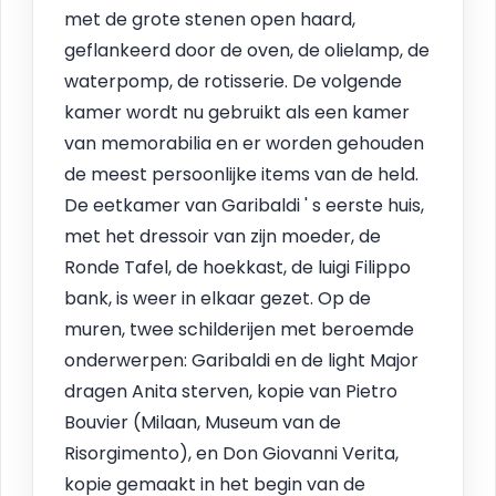
met de grote stenen open haard,
geflankeerd door de oven, de olielamp, de
waterpomp, de rotisserie. De volgende
kamer wordt nu gebruikt als een kamer
van memorabilia en er worden gehouden
de meest persoonlijke items van de held.
De eetkamer van Garibaldi ' s eerste huis,
met het dressoir van zijn moeder, de
Ronde Tafel, de hoekkast, de luigi Filippo
bank, is weer in elkaar gezet. Op de
muren, twee schilderijen met beroemde
onderwerpen: Garibaldi en de light Major
dragen Anita sterven, kopie van Pietro
Bouvier (Milaan, Museum van de
Risorgimento), en Don Giovanni Verita,
kopie gemaakt in het begin van de