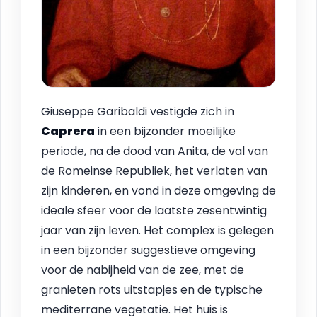
Giuseppe Garibaldi vestigde zich in
Caprera
in een bijzonder moeilijke
periode, na de dood van Anita, de val van
de Romeinse Republiek, het verlaten van
zijn kinderen, en vond in deze omgeving de
ideale sfeer voor de laatste zesentwintig
jaar van zijn leven. Het complex is gelegen
in een bijzonder suggestieve omgeving
voor de nabijheid van de zee, met de
granieten rots uitstapjes en de typische
mediterrane vegetatie. Het huis is