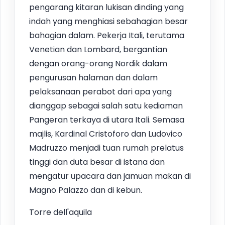
pengarang kitaran lukisan dinding yang
indah yang menghiasi sebahagian besar
bahagian dalam. Pekerja Itali, terutama
Venetian dan Lombard, bergantian
dengan orang-orang Nordik dalam
pengurusan halaman dan dalam
pelaksanaan perabot dari apa yang
dianggap sebagai salah satu kediaman
Pangeran terkaya di utara Itali. Semasa
majlis, Kardinal Cristoforo dan Ludovico
Madruzzo menjadi tuan rumah prelatus
tinggi dan duta besar di istana dan
mengatur upacara dan jamuan makan di
Magno Palazzo dan di kebun.
Torre dell'aquila