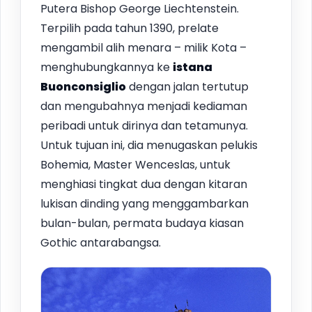
Putera Bishop George Liechtenstein.
Terpilih pada tahun 1390, prelate
mengambil alih menara – milik Kota –
menghubungkannya ke
istana
Buonconsiglio
dengan jalan tertutup
dan mengubahnya menjadi kediaman
peribadi untuk dirinya dan tetamunya.
Untuk tujuan ini, dia menugaskan pelukis
Bohemia, Master Wenceslas, untuk
menghiasi tingkat dua dengan kitaran
lukisan dinding yang menggambarkan
bulan-bulan, permata budaya kiasan
Gothic antarabangsa.