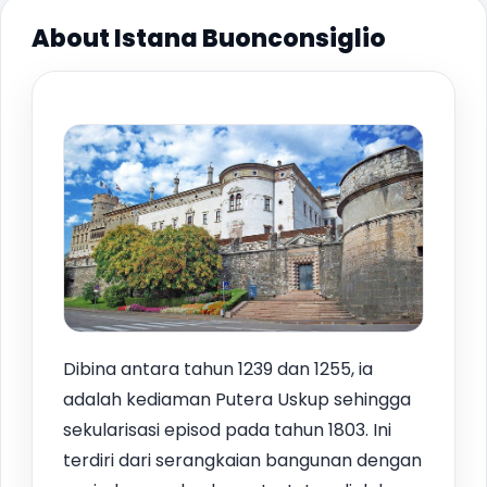
About Istana Buonconsiglio
Dibina antara tahun 1239 dan 1255, ia
adalah kediaman Putera Uskup sehingga
sekularisasi episod pada tahun 1803. Ini
terdiri dari serangkaian bangunan dengan