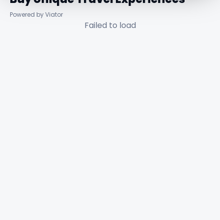
Powered by Viator
Failed to load