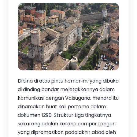
Dibina di atas pintu homonim, yang dibuka
di dinding bandar meletakkannya dalam
komunikasi dengan Valsugana, menara itu
dinamakan buat kali pertama dalam
dokumen 1290. Struktur tiga tingkatnya
sekarang adalah kerana campur tangan
yang dipromosikan pada akhir abad oleh