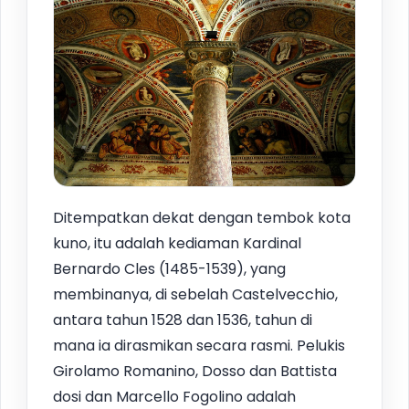
Ditempatkan dekat dengan tembok kota
kuno, itu adalah kediaman Kardinal
Bernardo Cles (1485-1539), yang
membinanya, di sebelah Castelvecchio,
antara tahun 1528 dan 1536, tahun di
mana ia dirasmikan secara rasmi. Pelukis
Girolamo Romanino, Dosso dan Battista
dosi dan Marcello Fogolino adalah