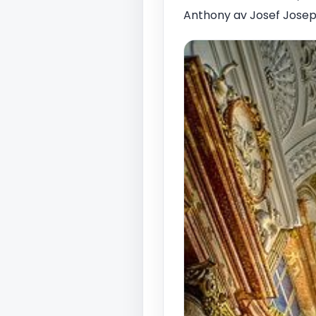
Anthony av Josef Josep