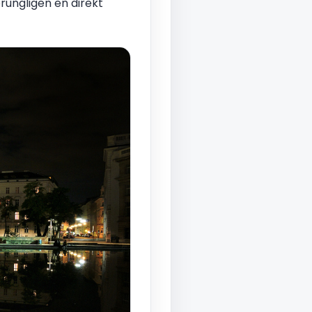
rungligen en direkt