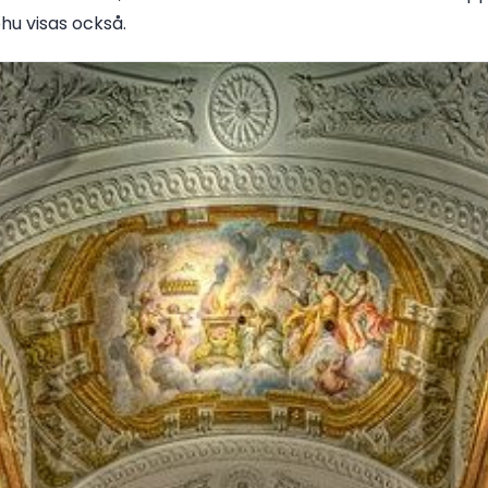
hu visas också.