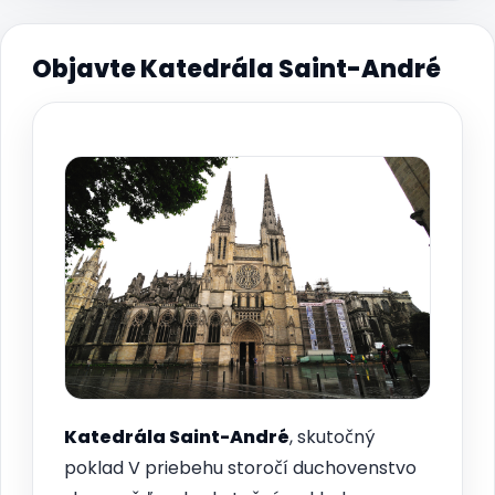
Objavte Katedrála Saint-André
Katedrála Saint-André
, skutočný
poklad V priebehu storočí duchovenstvo