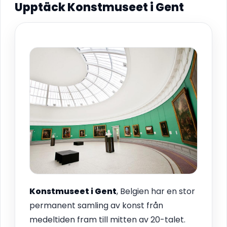
Upptäck Konstmuseet i Gent
Konstmuseet i
Gent
, Belgien har en stor
permanent samling av konst från
medeltiden fram till mitten av 20-talet.