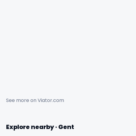
See more on
Viator.com
Explore nearby · Gent