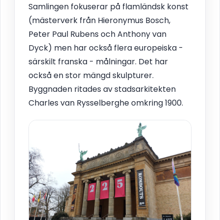
Samlingen fokuserar på flamländsk konst
(mästerverk från Hieronymus Bosch,
Peter Paul Rubens och Anthony van
Dyck) men har också flera europeiska -
särskilt franska - målningar. Det har
också en stor mängd skulpturer.
Byggnaden ritades av stadsarkitekten
Charles van Rysselberghe omkring 1900.