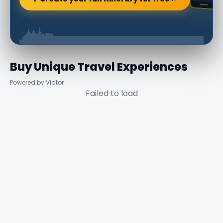
Buy Unique Travel Experiences
Powered by Viator
Failed to load