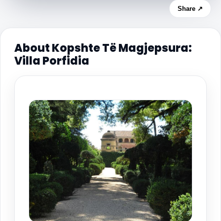
Share ↗
About Kopshte Të Magjepsura:
Villa Porfidia