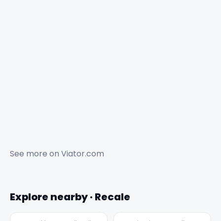
See more on
Viator.com
Explore nearby · Recale