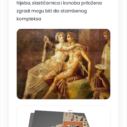
hljeba, slastičarnica i konoba priložena
zgradi mogu biti dio stambenog
kompleksa