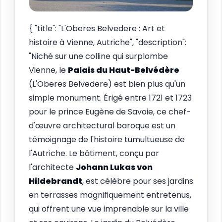
{ "title": "L'Oberes Belvedere : Art et
histoire à Vienne, Autriche", "description":
"Niché sur une colline qui surplombe
Vienne, le
Palais du Haut-Belvédère
(L'Oberes Belvedere) est bien plus qu'un
simple monument. Érigé entre 1721 et 1723
pour le prince Eugène de Savoie, ce chef-
d'œuvre architectural baroque est un
témoignage de l'histoire tumultueuse de
l'Autriche. Le bâtiment, conçu par
l'architecte
Johann Lukas von
Hildebrandt
, est célèbre pour ses jardins
en terrasses magnifiquement entretenus,
qui offrent une vue imprenable sur la ville