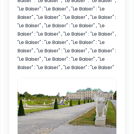
Baiser" : "Le Baiser" , "Le Baiser" : "Le Baiser" ,
"Le Baiser" : "Le Baiser" , "Le Baiser" : "Le
Baiser" , "Le Baiser" : "Le Baiser" , "Le Baiser" :
"Le Baiser" , "Le Baiser" : "Le Baiser" , "Le
Baiser" : "Le Baiser" , "Le Baiser" : "Le Baiser" ,
"Le Baiser" : "Le Baiser" , "Le Baiser" : "Le
Baiser" , "Le Baiser" : "Le Baiser" , "Le Baiser" :
"Le Baiser" , "Le Baiser" : "Le Baiser" , "Le
Baiser" : "Le Baiser" , "Le Baiser" : "Le Baiser"