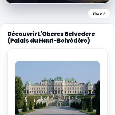
Share ↗
Découvrir L'Oberes Belvedere
(Palais du Haut-Belvédère)