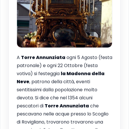
A
Torre Annunziata
ogni 5 Agosto (festa
patronale) e ogni 22 Ottobre (festa
votiva) si festeggia
la Madonna della
Neve
, patrono della città, eventi
sentitissimi dalla popolazione molto
devota. Si dice che nel 1354 alcuni
pescatori di
Torre Annunziata
che
pescavano nelle acque presso lo Scoglio
di Rovigliano, trovarono trovarono una