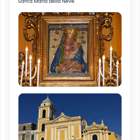
Santa Maria della Neve.