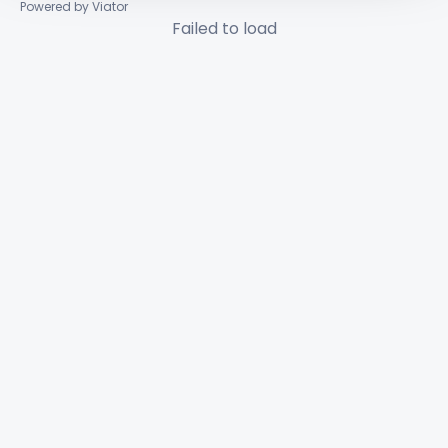
Powered by Viator
Failed to load