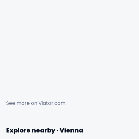
See more on
Viator.com
Explore nearby · Vienna