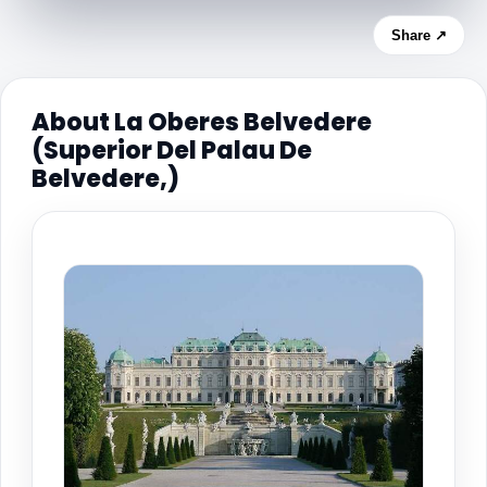
Share ↗
About La Oberes Belvedere
(Superior Del Palau De
Belvedere,)