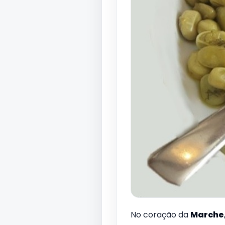
No coração da
Marche