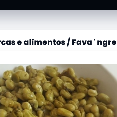
cas e alimentos / Fava ' ngr