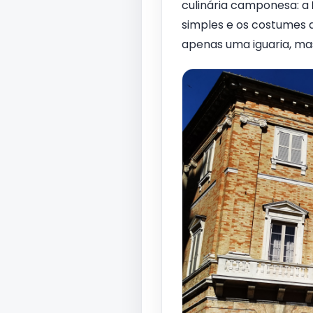
culinária camponesa: a
simples e os costumes d
apenas uma iguaria, ma