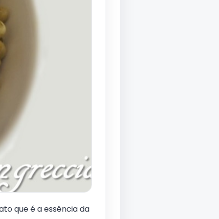
to que é a essência da