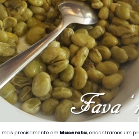
, mais precisamente em
Macerata
, encontramos um pra