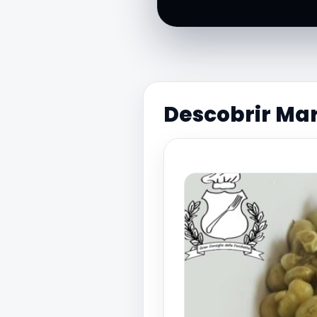
Descobrir Mar