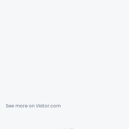
See more on
Viator.com