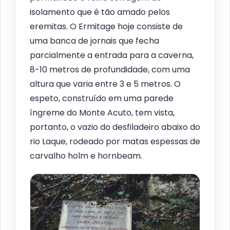
isolamento que é tão amado pelos
eremitas. O Ermitage hoje consiste de
uma banca de jornais que fecha
parcialmente a entrada para a caverna,
8-10 metros de profundidade, com uma
altura que varia entre 3 e 5 metros. O
espeto, construído em uma parede
íngreme do Monte Acuto, tem vista,
portanto, o vazio do desfiladeiro abaixo do
rio Laque, rodeado por matas espessas de
carvalho holm e hornbeam.