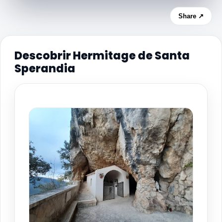
Share ↗
Descobrir Hermitage de Santa
Sperandia