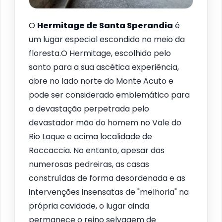
O
Hermitage de Santa Sperandia
é
um lugar especial escondido no meio da
floresta.O Hermitage, escolhido pelo
santo para a sua ascética experiência,
abre no lado norte do Monte Acuto e
pode ser considerado emblemático para
a devastação perpetrada pelo
devastador mão do homem no Vale do
Rio Laque e acima localidade de
Roccaccia. No entanto, apesar das
numerosas pedreiras, as casas
construídas de forma desordenada e as
intervenções insensatas de "melhoria" na
própria cavidade, o lugar ainda
permanece o reino selvagem de