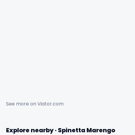
See more on
Viator.com
Explore nearby · Spinetta Marengo