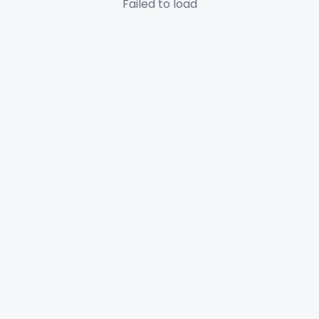
Failed to load