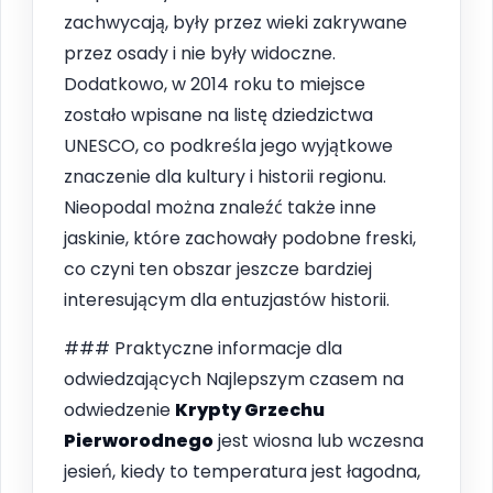
zachwycają, były przez wieki zakrywane
przez osady i nie były widoczne.
Dodatkowo, w 2014 roku to miejsce
zostało wpisane na listę dziedzictwa
UNESCO, co podkreśla jego wyjątkowe
znaczenie dla kultury i historii regionu.
Nieopodal można znaleźć także inne
jaskinie, które zachowały podobne freski,
co czyni ten obszar jeszcze bardziej
interesującym dla entuzjastów historii.
### Praktyczne informacje dla
odwiedzających Najlepszym czasem na
odwiedzenie
Krypty Grzechu
Pierworodnego
jest wiosna lub wczesna
jesień, kiedy to temperatura jest łagodna,