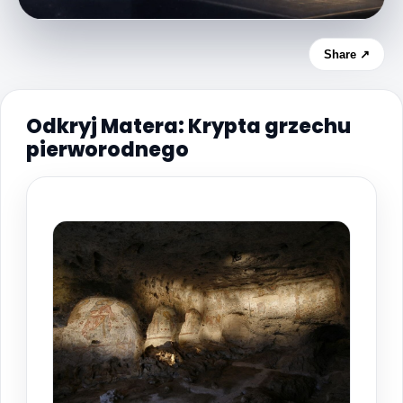
Share ↗
Odkryj Matera: Krypta grzechu
pierworodnego