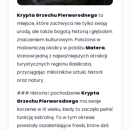
Krypta Grzechu Pierworodnego
to
miejsce, które zachwyca nie tylko swoją
urodą, ale także bogatą historią i głębokim
znaczeniem kulturowym. Położona w
malowniczej okolicy w pobliżu
Matera
,
stanowi jedną z najważniejszych atrakcji
turystycznych regionu Basilicata,
przyciągając miłośników sztuki, historii
oraz natury.
### Historia i pochodzenie
Krypta
Grzechu Pierworodnego
ma swoje
korzenie w IX wieku, kiedy to zaczęła pełnić
funkcję sakralną. To w tym okresie
powstały oszałamiające freski, które dziś