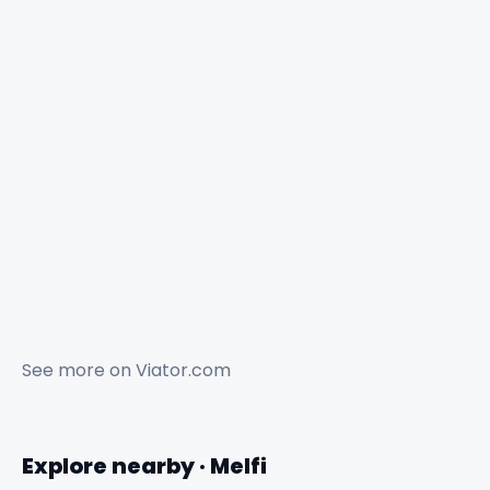
See more on
Viator.com
Explore nearby · Melfi