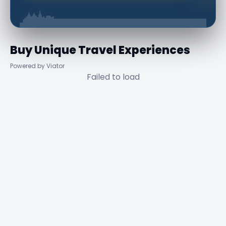
Buy Unique Travel Experiences
Powered by Viator
Failed to load