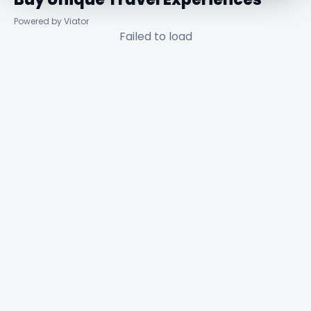
Powered by Viator
Failed to load