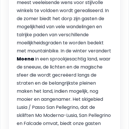
meest veeleisende wens voor stijlvolle
winkels te voldoen wordt gerealiseerd. In
de zomer biedt het dorp zijn gasten de
mogelijkheid van vele wandelingen en
talrijke paden van verschillende
moeilijkheidsgraden te worden bedekt
met mountainbike. In de winter verandert
Moena
in een sprookjesachtig land, waar
de sneeuw, de lichten en de magische
sfeer die wordt gecreëerd langs de
straten en de belangrijkste pleinen
maken het land, indien mogelijk, nog
mooier en aangenamer. Het skigebied
Lusia / Passo San Pellegrino, dat de
skiliften Mo Moderna-Lusia, San Pellegrino
en Falcade omvat, biedt onze gasten