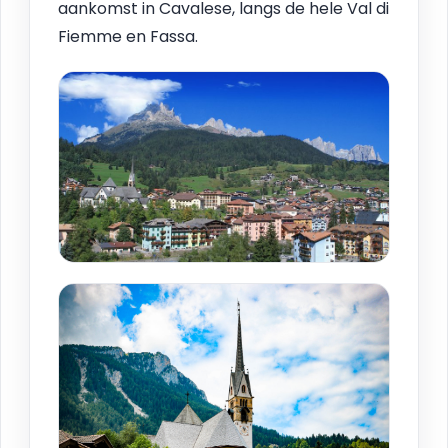
aankomst in Cavalese, langs de hele Val di
Fiemme en Fassa.