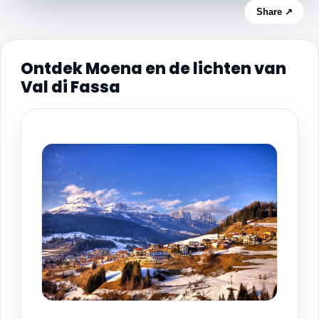
Share ↗
Ontdek Moena en de lichten van
Val di Fassa