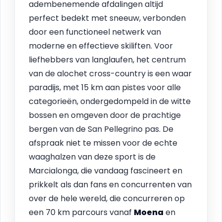
adembenemende afdalingen altijd
perfect bedekt met sneeuw, verbonden
door een functioneel netwerk van
moderne en effectieve skiliften. Voor
liefhebbers van langlaufen, het centrum
van de alochet cross-country is een waar
paradijs, met 15 km aan pistes voor alle
categorieën, ondergedompeld in de witte
bossen en omgeven door de prachtige
bergen van de San Pellegrino pas. De
afspraak niet te missen voor de echte
waaghalzen van deze sport is de
Marcialonga, die vandaag fascineert en
prikkelt als dan fans en concurrenten van
over de hele wereld, die concurreren op
een 70 km parcours vanaf
Moena
en