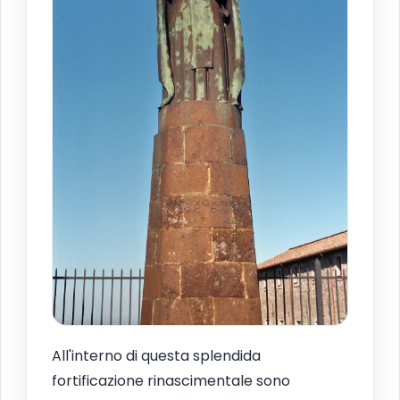
All'interno di questa splendida
fortificazione rinascimentale sono