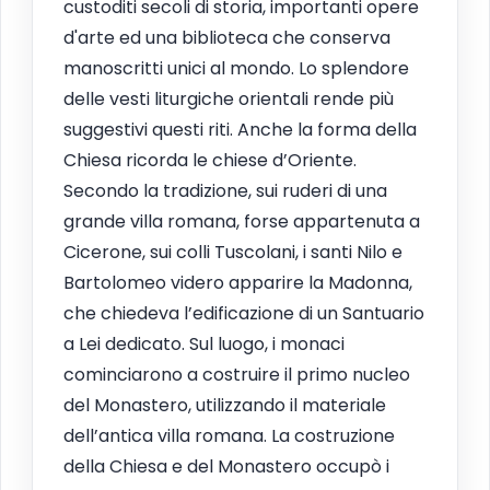
custoditi secoli di storia, importanti opere
d'arte ed una biblioteca che conserva
manoscritti unici al mondo. Lo splendore
delle vesti liturgiche orientali rende più
suggestivi questi riti. Anche la forma della
Chiesa ricorda le chiese d’Oriente.
Secondo la tradizione, sui ruderi di una
grande villa romana, forse appartenuta a
Cicerone, sui colli Tuscolani, i santi Nilo e
Bartolomeo videro apparire la Madonna,
che chiedeva l’edificazione di un Santuario
a Lei dedicato. Sul luogo, i monaci
cominciarono a costruire il primo nucleo
del Monastero, utilizzando il materiale
dell’antica villa romana. La costruzione
della Chiesa e del Monastero occupò i