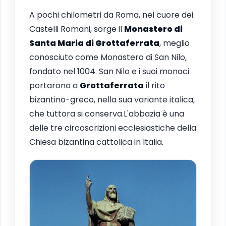
A pochi chilometri da Roma, nel cuore dei
Castelli Romani, sorge il
Monastero di
Santa Maria di
Grottaferrata
, meglio
conosciuto come Monastero di San Nilo,
fondato nel 1004. San Nilo e i suoi monaci
portarono a
Grottaferrata
il rito
bizantino-greco, nella sua variante italica,
che tuttora si conserva.L'abbazia è una
delle tre circoscrizioni ecclesiastiche della
Chiesa bizantina cattolica in Italia.