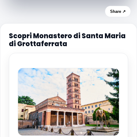
Share ↗
Scopri Monastero di Santa Maria
di Grottaferrata