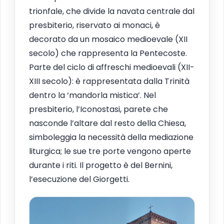
trionfale, che divide la navata centrale dal
presbiterio, riservato ai monaci, è
decorato da un mosaico medioevale (XII
secolo) che rappresenta la Pentecoste.
Parte del ciclo di affreschi medioevali (XII-
XIII secolo): è rappresentata dalla Trinità
dentro la ‘mandorla mistica’. Nel
presbiterio, l’Iconostasi, parete che
nasconde l’altare dal resto della Chiesa,
simboleggia la necessità della mediazione
liturgica; le sue tre porte vengono aperte
durante i riti. Il progetto è del Bernini,
l’esecuzione del Giorgetti.