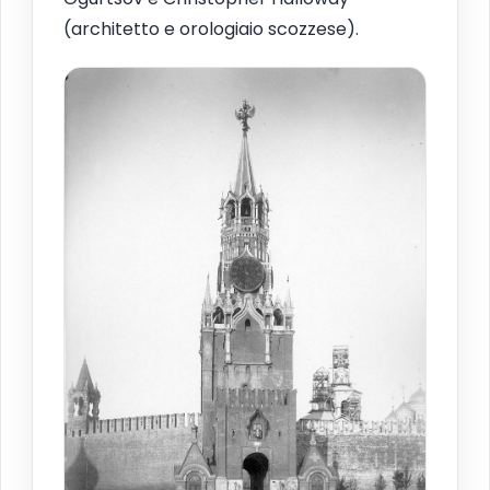
(architetto e orologiaio scozzese).