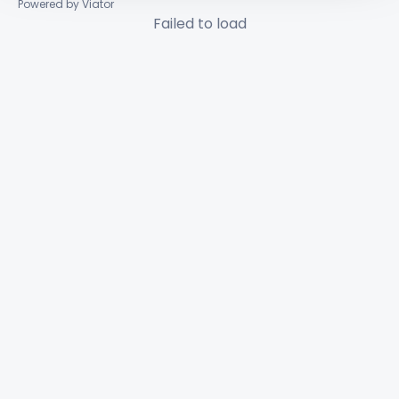
Powered by Viator
Failed to load