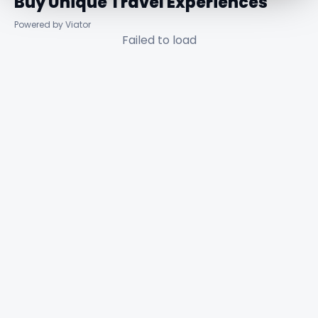
Buy Unique Travel Experiences
Powered by Viator
Failed to load