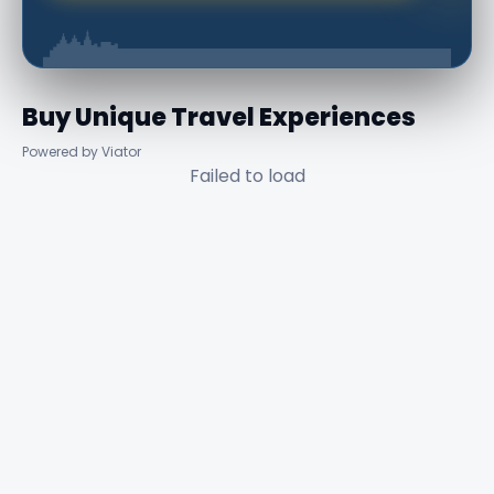
Buy Unique Travel Experiences
Powered by Viator
Failed to load