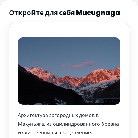
Откройте для себя Mucugnaga
Архитектура загородных домов в
Макуньяга, из оцилиндрованного бревна
из лиственницы в зацепление,