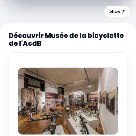
Share ↗
Découvrir Musée de la bicyclette
de l'AcdB