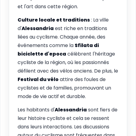
et l'art dans cette région.
Culture locale et traditions
: La ville
d'
Alessandria
est riche en traditions
liées au cyclisme. Chaque année, des
événements comme la
Sfilata di
biciclette d'epoca
célèbrent l'héritage
cycliste de la région, où les passionnés
défilent avec des vélos anciens. De plus, le
Festival du vélo
attire des foules de
cyclistes et de familles, promouvant un
mode de vie actif et durable.
Les habitants d'
Alessandria
sont fiers de
leur histoire cycliste et cela se ressent
dans leurs interactions. Les discussions
autour du cyclisme sont fréquentes dans