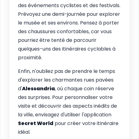
des événements cyclistes et des festivals.
Prévoyez une demi-journée pour explorer
le musée et ses environs. Pensez à porter
des chaussures confortables, car vous
pourriez être tenté de parcourir
quelques-uns des itinéraires cyclables à
proximité.
Enfin, n'oubliez pas de prendre le temps
d'explorer les charmantes rues pavées
d'
Alessandria
, où chaque coin réserve
des surprises. Pour personnaliser votre
visite et découvrir des aspects inédits de
la ville, envisagez d'utiliser l'application
Secret World
pour créer votre itinéraire
idéal.