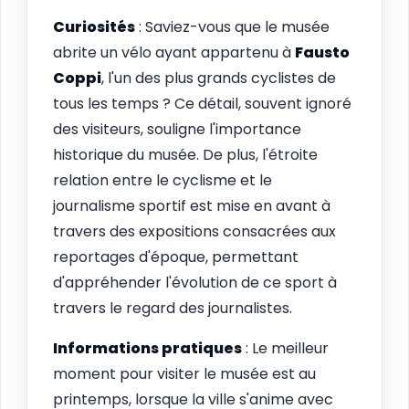
Curiosités
: Saviez-vous que le musée
abrite un vélo ayant appartenu à
Fausto
Coppi
, l'un des plus grands cyclistes de
tous les temps ? Ce détail, souvent ignoré
des visiteurs, souligne l'importance
historique du musée. De plus, l'étroite
relation entre le cyclisme et le
journalisme sportif est mise en avant à
travers des expositions consacrées aux
reportages d'époque, permettant
d'appréhender l'évolution de ce sport à
travers le regard des journalistes.
Informations pratiques
: Le meilleur
moment pour visiter le musée est au
printemps, lorsque la ville s'anime avec