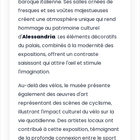
baroque italienne. Ses salles ornées de
fresques et ses voûtes majestueuses
créent une atmosphère unique qui rend
hommage au patrimoine culturel
d'
Alessandria
. Les éléments décoratifs
du palais, combinés à la modernité des
expositions, offrent un contraste
saisissant qui attire l'œil et stimule
l'imagination.
Au-delà des vélos, le musée présente
également des œuvres d'art
représentant des scènes de cyclisme,
illustrant l'impact culturel du vélo sur la
vie quotidienne. Des artistes locaux ont
contribué à cette exposition, témoignant
de la profonde connexion entre le sport