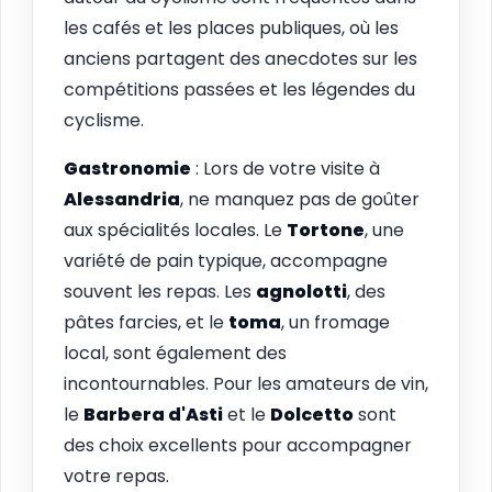
les cafés et les places publiques, où les
anciens partagent des anecdotes sur les
compétitions passées et les légendes du
cyclisme.
Gastronomie
: Lors de votre visite à
Alessandria
, ne manquez pas de goûter
aux spécialités locales. Le
Tortone
, une
variété de pain typique, accompagne
souvent les repas. Les
agnolotti
, des
pâtes farcies, et le
toma
, un fromage
local, sont également des
incontournables. Pour les amateurs de vin,
le
Barbera d'Asti
et le
Dolcetto
sont
des choix excellents pour accompagner
votre repas.