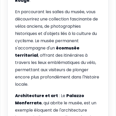
Rouge
.
En parcourant les salles du musée, vous
découvrirez une collection fascinante de
vélos anciens, de photographies
historiques et d'objets liés à la culture du
cyclisme. Le musée permanent
s'accompagne d'un
écomusée
territorial
, offrant des itinéraires à
travers les lieux emblématiques du vélo,
permettant aux visiteurs de plonger
encore plus profondément dans l'histoire
locale.
Architecture et art
: Le
Palazzo
Monferrato
, qui abrite le musée, est un
exemple éloquent de l'architecture