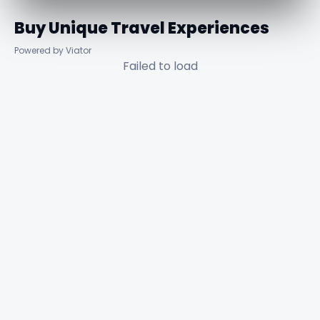
Buy Unique Travel Experiences
Powered by Viator
Failed to load