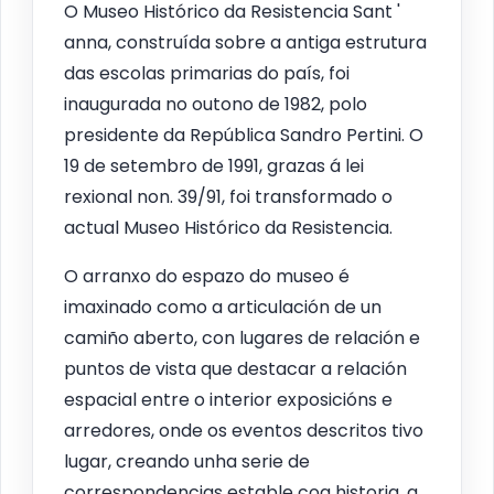
O Museo Histórico da Resistencia Sant '
anna, construída sobre a antiga estrutura
das escolas primarias do país, foi
inaugurada no outono de 1982, polo
presidente da República Sandro Pertini. O
19 de setembro de 1991, grazas á lei
rexional non. 39/91, foi transformado o
actual Museo Histórico da Resistencia.
O arranxo do espazo do museo é
imaxinado como a articulación de un
camiño aberto, con lugares de relación e
puntos de vista que destacar a relación
espacial entre o interior exposicións e
arredores, onde os eventos descritos tivo
lugar, creando unha serie de
correspondencias estable coa historia, a