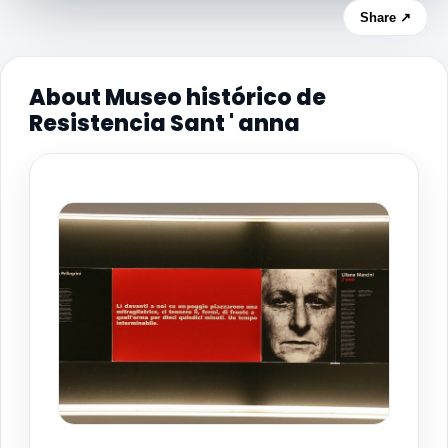
Share ↗
About Museo histórico de
Resistencia Sant ' anna