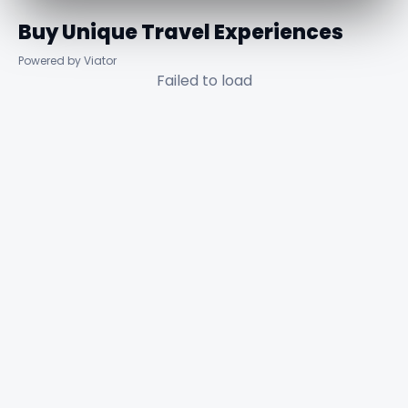
Buy Unique Travel Experiences
Powered by Viator
Failed to load