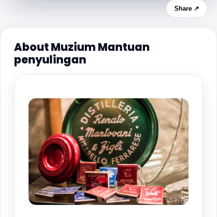
Share ↗
About Muzium Mantuan
penyulingan