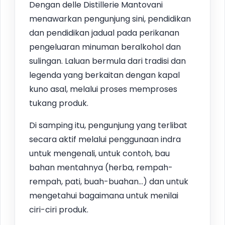
Dengan delle Distillerie Mantovani
menawarkan pengunjung sini, pendidikan
dan pendidikan jadual pada perikanan
pengeluaran minuman beralkohol dan
sulingan. Laluan bermula dari tradisi dan
legenda yang berkaitan dengan kapal
kuno asal, melalui proses memproses
tukang produk.
Di samping itu, pengunjung yang terlibat
secara aktif melalui penggunaan indra
untuk mengenali, untuk contoh, bau
bahan mentahnya (herba, rempah-
rempah, pati, buah-buahan...) dan untuk
mengetahui bagaimana untuk menilai
ciri-ciri produk.