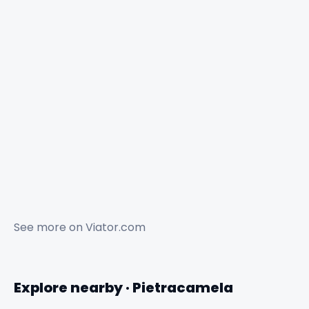
See more on
Viator.com
Explore nearby · Pietracamela