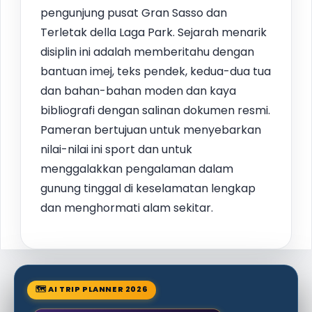
pengunjung pusat Gran Sasso dan
Terletak della Laga Park. Sejarah menarik
disiplin ini adalah memberitahu dengan
bantuan imej, teks pendek, kedua-dua tua
dan bahan-bahan moden dan kaya
bibliografi dengan salinan dokumen resmi.
Pameran bertujuan untuk menyebarkan
nilai-nilai ini sport dan untuk
menggalakkan pengalaman dalam
gunung tinggal di keselamatan lengkap
dan menghormati alam sekitar.
🗺 AI TRIP PLANNER 2026