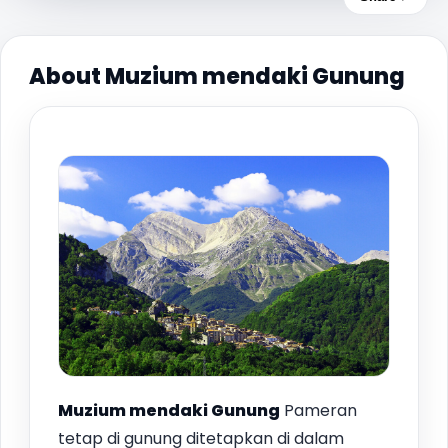
About Muzium mendaki Gunung
Muzium mendaki Gunung
Pameran
tetap di gunung ditetapkan di dalam