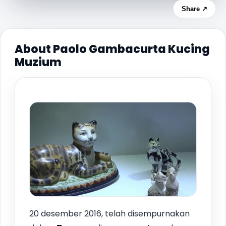
Share ↗
About Paolo Gambacurta Kucing
Muzium
20 desember 2016, telah disempurnakan