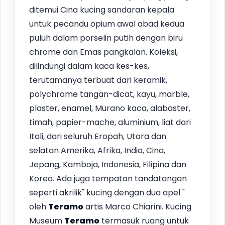
ditemui Cina kucing sandaran kepala
untuk pecandu opium awal abad kedua
puluh dalam porselin putih dengan biru
chrome dan Emas pangkalan. Koleksi,
dilindungi dalam kaca kes-kes,
terutamanya terbuat dari keramik,
polychrome tangan-dicat, kayu, marble,
plaster, enamel, Murano kaca, alabaster,
timah, papier-mache, aluminium, liat dari
Itali, dari seluruh Eropah, Utara dan
selatan Amerika, Afrika, India, Cina,
Jepang, Kamboja, Indonesia, Filipina dan
Korea. Ada juga tempatan tandatangan
seperti akrilik" kucing dengan dua apel "
oleh
Teramo
artis Marco Chiarini. Kucing
Museum
Teramo
termasuk ruang untuk