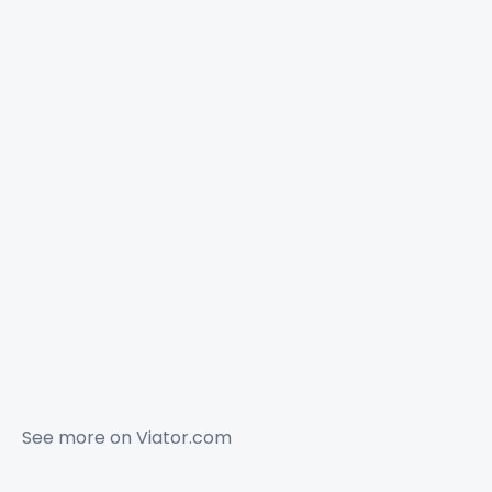
See more on
Viator.com