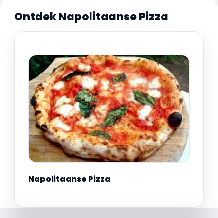
Ontdek Napolitaanse Pizza
Napolitaanse Pizza