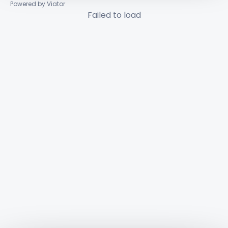
Powered by Viator
Failed to load