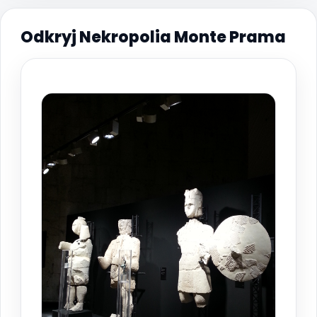
Odkryj Nekropolia Monte Prama